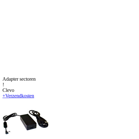
Adapter sectoren
!
Clevo
+Verzendkosten